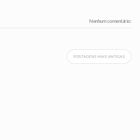
Nenhum comentário:
POSTAGENS MAIS ANTIGAS