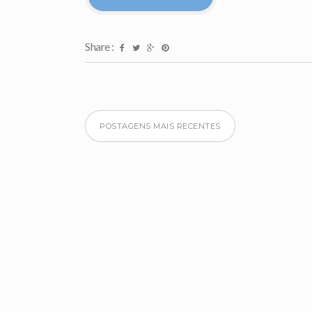
Share :
POSTAGENS MAIS RECENTES