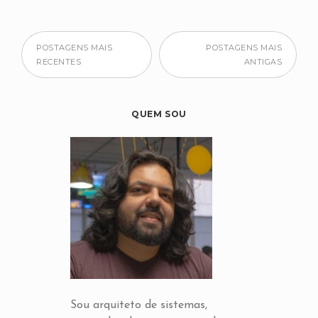
POSTAGENS MAIS
POSTAGENS MAIS
RECENTES
ANTIGAS
QUEM SOU
Sou arquiteto de sistemas,