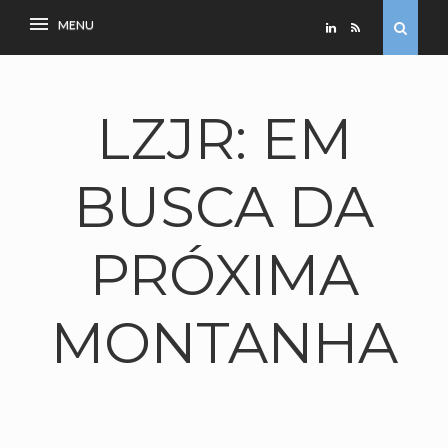
LZJR: EM
BUSCA DA
PRÓXIMA
MONTANHA