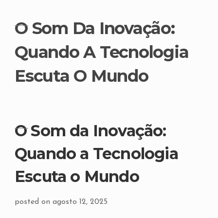
O Som Da Inovação:
Quando A Tecnologia
Escuta O Mundo
O Som da Inovação:
Quando a Tecnologia
Escuta o Mundo
posted on agosto 12, 2025